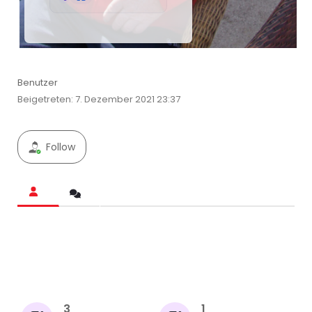
Benutzer
Beigetreten: 7. Dezember 2021 23:37
Follow
3
1