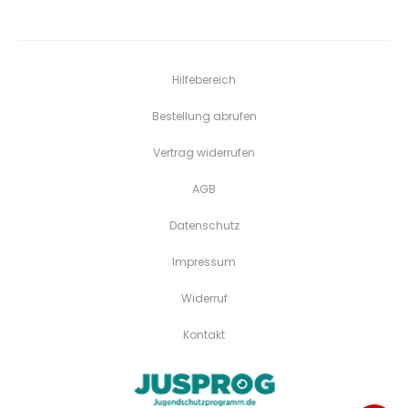
Hilfebereich
Bestellung abrufen
Vertrag widerrufen
AGB
Datenschutz
Impressum
Widerruf
Kontakt