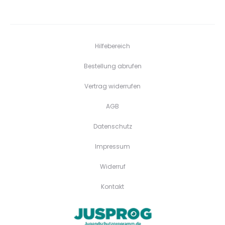
Hilfebereich
Bestellung abrufen
Vertrag widerrufen
AGB
Datenschutz
Impressum
Widerruf
Kontakt