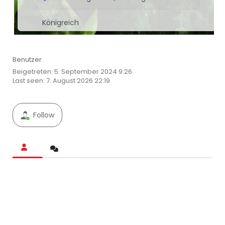
Königreich
Benutzer
Beigetreten: 5. September 2024 9:26
Last seen: 7. August 2026 22:19
Follow