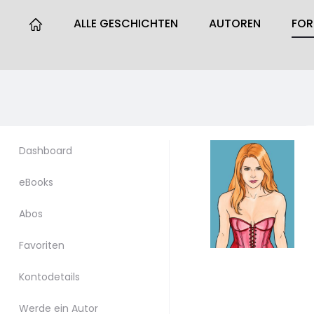
ALLE GESCHICHTEN
AUTOREN
FO
Dashboard
eBooks
Abos
Favoriten
Kontodetails
Werde ein Autor