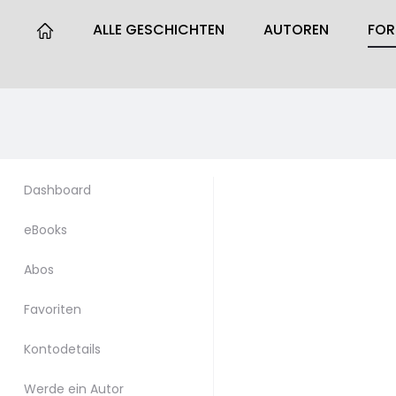
ALLE GESCHICHTEN
AUTOREN
FO
Dashboard
eBooks
Abos
Favoriten
Kontodetails
Werde ein Autor