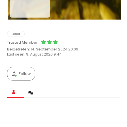
Leser
Trusted Member
Beigetreten: 14. September 2024 20:09
Last seen: 9. August 2026 9:44
Follow