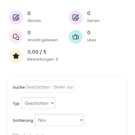
0
0
Stories
Serien
0
0
Anzahl gelesen
Likes
0,00 / 5
Bewertungen: 0
Suche
Typ
Sortierung