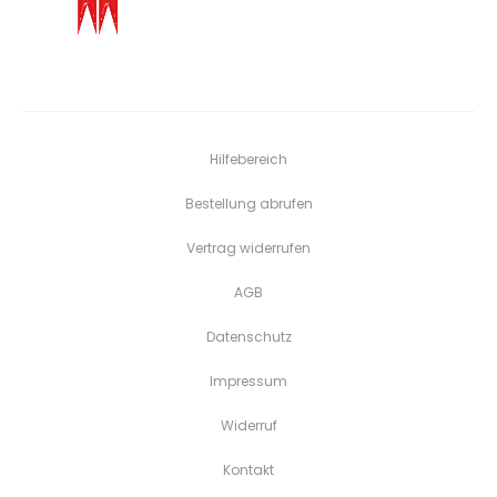
Hilfebereich
Bestellung abrufen
Vertrag widerrufen
AGB
Datenschutz
Impressum
Widerruf
Kontakt