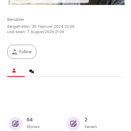
Benutzer
Beigetreten: 25. Februar 2024 22:05
Last seen: 7. August 2026 21:09
Follow
64
2
Stories
Serien