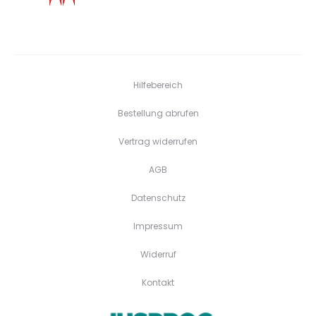
Hilfebereich
Bestellung abrufen
Vertrag widerrufen
AGB
Datenschutz
Impressum
Widerruf
Kontakt