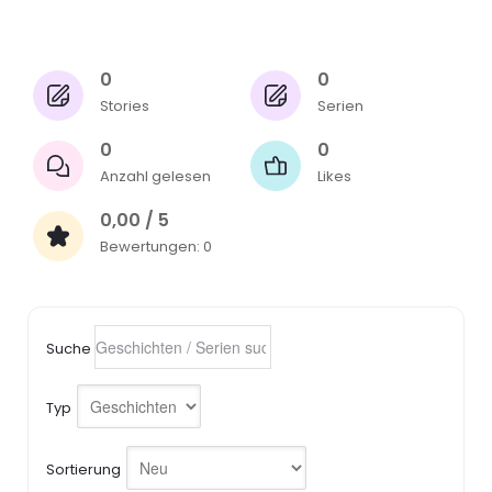
0
0
Stories
Serien
0
0
Anzahl gelesen
Likes
0,00 / 5
Bewertungen: 0
Suche
Typ
Sortierung