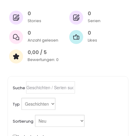
0
0
Stories
Serien
0
0
Anzahl gelesen
Likes
0,00 / 5
Bewertungen: 0
Suche
Typ
Sortierung