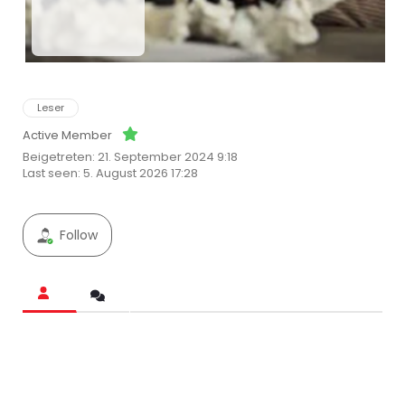
Leser
Active Member
Beigetreten: 21. September 2024 9:18
Last seen: 5. August 2026 17:28
Follow