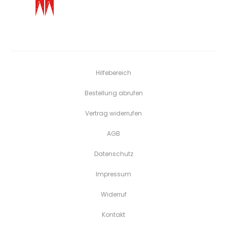
Hilfebereich
Bestellung abrufen
Vertrag widerrufen
AGB
Datenschutz
Impressum
Widerruf
Kontakt