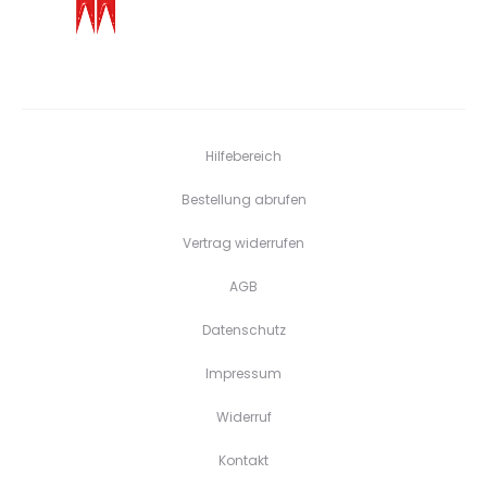
Hilfebereich
Bestellung abrufen
Vertrag widerrufen
AGB
Datenschutz
Impressum
Widerruf
Kontakt