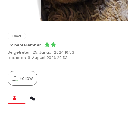
Leser
Eminent Member
Beigetreten: 25. Januar 2024 16:53
Last seen: 6. August 2026 20:53
Follow