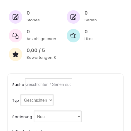
0
0
Stories
Serien
0
0
Anzahl gelesen
Likes
0,00 / 5
Bewertungen: 0
Suche
Typ
Sortierung