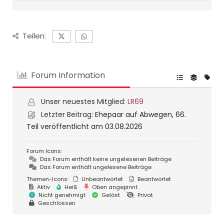
Teilen:
Forum Information
Unser neuestes Mitglied:
LR69
Letzter Beitrag:
Ehepaar auf Abwegen, 66.
Teil veröffentlicht am 03.08.2026
Forum Icons:
Das Forum enthält keine ungelesenen Beiträge
Das Forum enthält ungelesene Beiträge
Themen-Icons:
Unbeantwortet
Beantwortet
Aktiv
Heiß
Oben angepinnt
Nicht genehmigt
Gelöst
Privat
Geschlossen