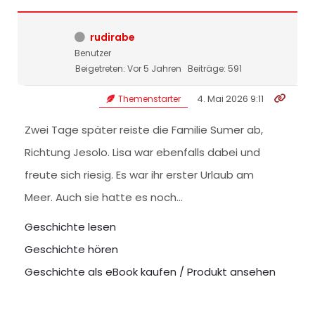
rudirabe
Benutzer
Beigetreten: Vor 5 Jahren
Beiträge: 591
4. Mai 2026 9:11
Themenstarter
Zwei Tage später reiste die Familie Sumer ab,
Richtung Jesolo. Lisa war ebenfalls dabei und
freute sich riesig. Es war ihr erster Urlaub am
Meer. Auch sie hatte es noch…
Geschichte lesen
Geschichte hören
Geschichte als eBook kaufen / Produkt ansehen