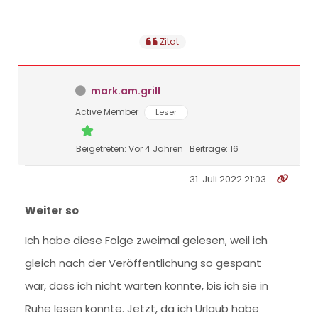
Zitat
mark.am.grill
Active Member
Leser
Beigetreten: Vor 4 Jahren
Beiträge: 16
31. Juli 2022 21:03
Weiter so
Ich habe diese Folge zweimal gelesen, weil ich
gleich nach der Veröffentlichung so gespant
war, dass ich nicht warten konnte, bis ich sie in
Ruhe lesen konnte. Jetzt, da ich Urlaub habe