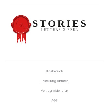
Hilfebereich
Bestellung abrufen
Vertrag widerrufen
AGB