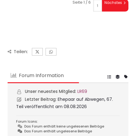
Seite 1 / 6
Nächstes
Teilen:
Forum Information
Unser neuestes Mitglied:
LR69
Letzter Beitrag:
Ehepaar auf Abwegen, 67.
Teil veröffentlicht am 08.08.2026
Forum Icons:
Das Forum enthält keine ungelesenen Beiträge
Das Forum enthält ungelesene Beiträge