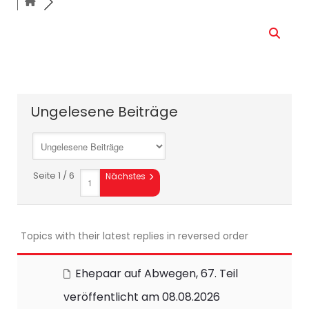
Ungelesene Beiträge
Seite 1 / 6
Nächstes
Topics with their latest replies in reversed order
Ehepaar auf Abwegen, 67. Teil
veröffentlicht am 08.08.2026