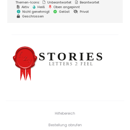
Themen-Icons:
Unbeantwortet
Beantwortet
Aktiv
Heiß
Oben angepinnt
Nicht genehmigt
Gelöst
Privat
Geschlossen
Hilfebereich
Bestellung abrufen