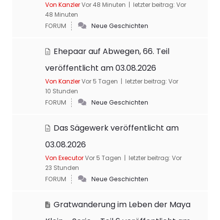
Von Kanzler
Vor 48 Minuten |
letzter beitrag:
Vor
48 Minuten
FORUM
Neue Geschichten
Ehepaar auf Abwegen, 66. Teil
veröffentlicht am 03.08.2026
Von Kanzler
Vor 5 Tagen |
letzter beitrag:
Vor
10 Stunden
FORUM
Neue Geschichten
Das Sägewerk veröffentlicht am
03.08.2026
Von Executor
Vor 5 Tagen |
letzter beitrag:
Vor
23 Stunden
FORUM
Neue Geschichten
Gratwanderung im Leben der Maya