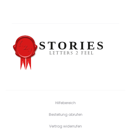
Hilfebereich
Bestellung abrufen
Vertrag widerrufen