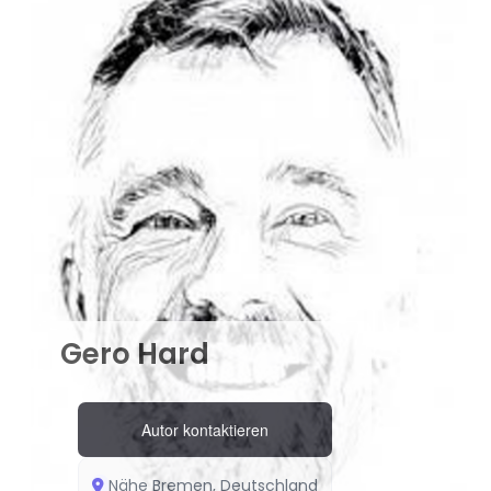
Gero Hard
Autor kontaktieren
Nähe Bremen, Deutschland