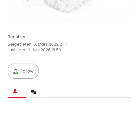
Benutzer
Beigetreten: 6. März 2022 21:11
Last seen: 1. Juni 2026 18:50
Follow