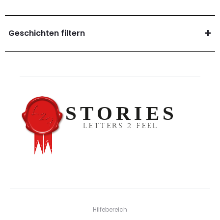
Geschichten filtern
Hilfebereich