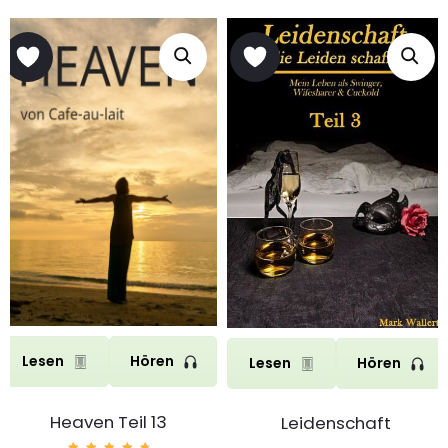
Lesen
Hören
Lesen
Hören
Heaven Teil 13
Leidenschaft