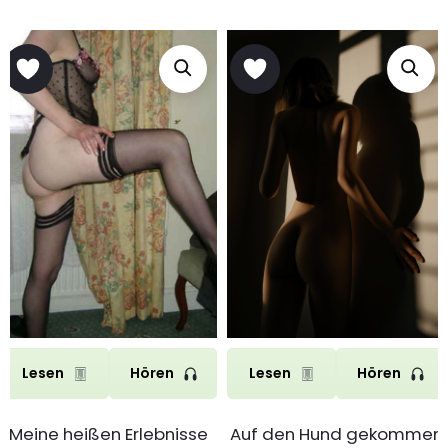
Lesen
Hören
Lesen
Hören
Meine heißen Erlebnisse
Auf den Hund gekommen