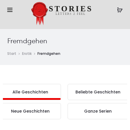
Fremdgehen
Start
Erotik
Fremdgehen
Alle Geschichten
Beliebte Geschichten
Neue Geschichten
Ganze Serien