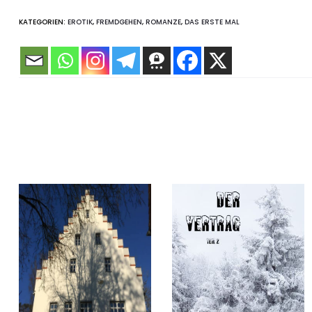
KATEGORIEN:
EROTIK
,
FREMDGEHEN
,
ROMANZE
,
DAS ERSTE MAL