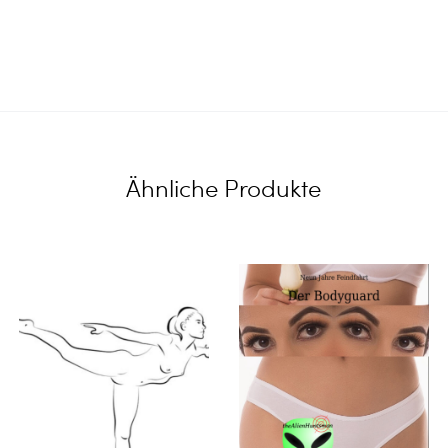
Ähnliche Produkte