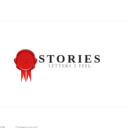
AGB
Datenschutz