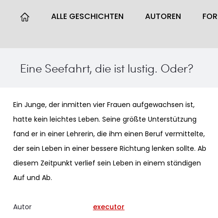
ALLE GESCHICHTEN
AUTOREN
FO
Eine Seefahrt, die ist lustig. Oder?
Ein Junge, der inmitten vier Frauen aufgewachsen ist,
hatte kein leichtes Leben. Seine größte Unterstützung
fand er in einer Lehrerin, die ihm einen Beruf vermittelte,
der sein Leben in einer bessere Richtung lenken sollte. Ab
diesem Zeitpunkt verlief sein Leben in einem ständigen
Auf und Ab.
Autor
executor