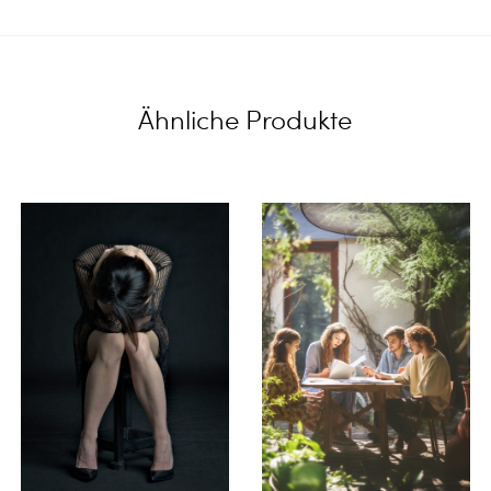
Ähnliche Produkte