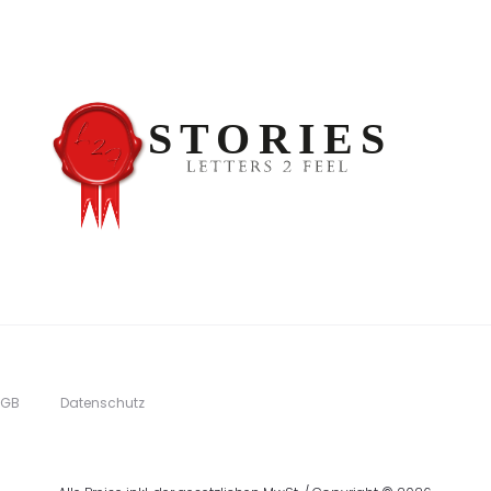
AGB
Datenschutz