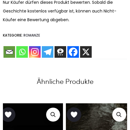
Nur Käufer dürfen dieses Produkt bewerten. Sobald die
Geschichte kostenlos verfügbar ist, können auch Nicht-
Käufer eine Bewertung abgeben.
KATEGORIE:
ROMANZE
Ähnliche Produkte