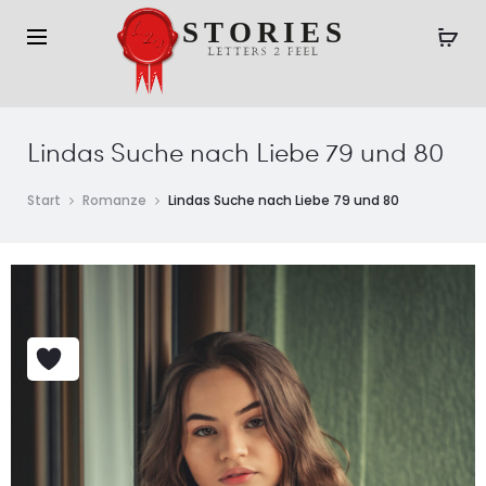
Lindas Suche nach Liebe 79 und 80
Start
Romanze
Lindas Suche nach Liebe 79 und 80