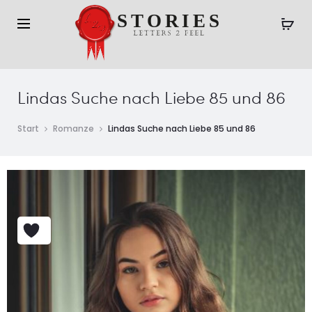
Lindas Suche nach Liebe 85 und 86
Start
Romanze
Lindas Suche nach Liebe 85 und 86