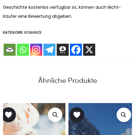
Geschichte kostenlos verfügbar ist, können auch Nicht-
Käufer eine Bewertung abgeben.
KATEGORIE:
ROMANZE
Ähnliche Produkte