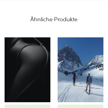
Ähnliche Produkte