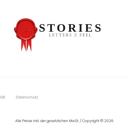
AGB
Datenschutz
Alle Preise inkl. der gesetzlichen MwSt. / Copyright © 2026