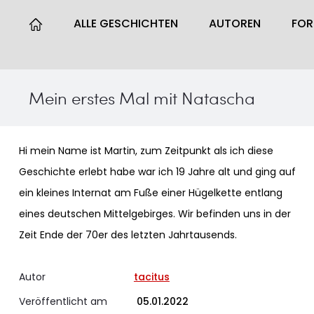
ALLE GESCHICHTEN
AUTOREN
FO
Mein erstes Mal mit Natascha
Hi mein Name ist Martin, zum Zeitpunkt als ich diese
Geschichte erlebt habe war ich 19 Jahre alt und ging auf
ein kleines Internat am Fuße einer Hügelkette entlang
eines deutschen Mittelgebirges. Wir befinden uns in der
Zeit Ende der 70er des letzten Jahrtausends.
Autor
tacitus
Veröffentlicht am
05.01.2022