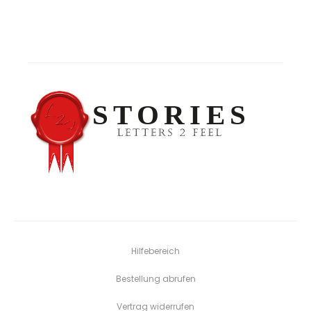
Hilfebereich
Bestellung abrufen
Vertrag widerrufen