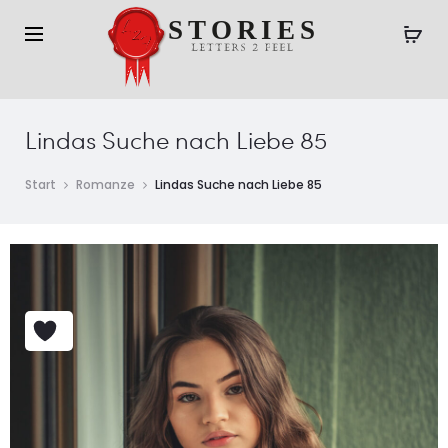
Lindas Suche nach Liebe 85
Start
Romanze
Lindas Suche nach Liebe 85