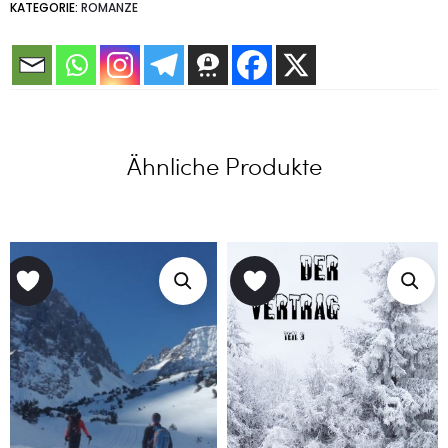
KATEGORIE:
ROMANZE
Ähnliche Produkte