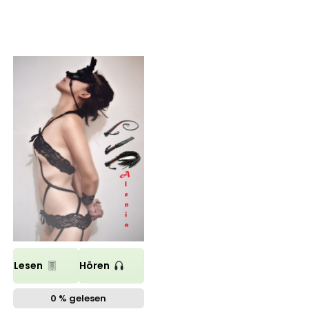
Lesen
Hören
0 % gelesen