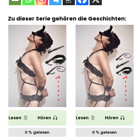
Zu dieser Serie gehören die Geschichten:
Lesen
Hören
Lesen
Hören
0 % gelesen
0 % gelesen