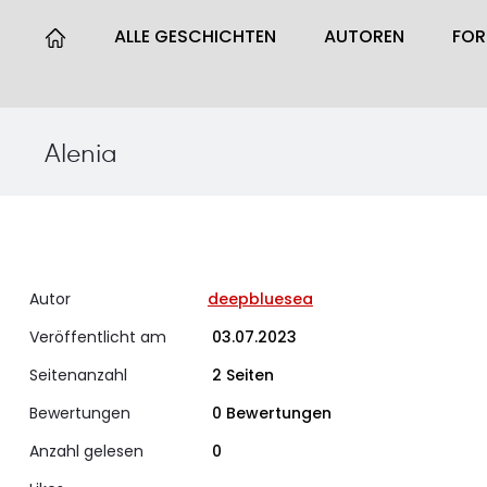
ALLE GESCHICHTEN
AUTOREN
FO
Alenia
Autor
deepbluesea
Veröffentlicht am
03.07.2023
Seitenanzahl
2 Seiten
Bewertungen
0 Bewertungen
Anzahl gelesen
0