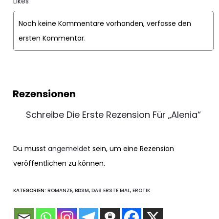
Likes
Noch keine Kommentare vorhanden, verfasse den
ersten Kommentar.
Rezensionen
Schreibe Die Erste Rezension Für „Alenia“
Du musst
angemeldet
sein, um eine Rezension
veröffentlichen zu können.
KATEGORIEN:
ROMANZE
,
BDSM
,
DAS ERSTE MAL
,
EROTIK