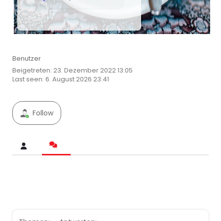
Benutzer
Beigetreten: 23. Dezember 2022 13:05
Last seen: 6. August 2026 23:41
Follow