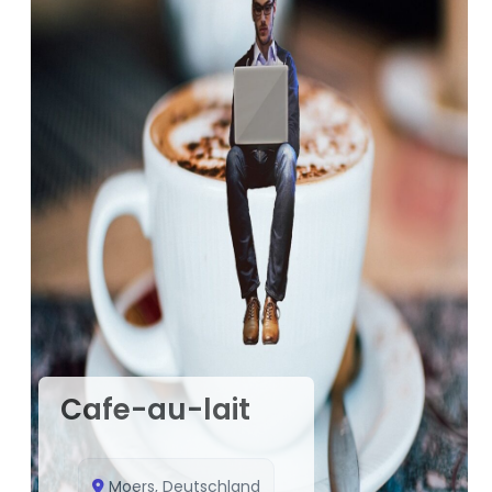
Cafe-au-lait
Moers, Deutschland