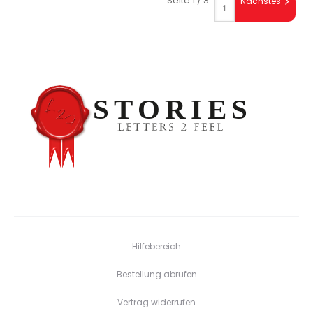
Seite 1 / 3
Nächstes
Hilfebereich
Bestellung abrufen
Vertrag widerrufen