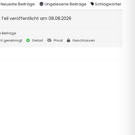
Neueste Beiträge
Ungelesene Beiträge
Schlagwörter
Teil veröffentlicht am 08.08.2026
 Beiträge
ht genehmigt
Gelöst
Privat
Geschlossen