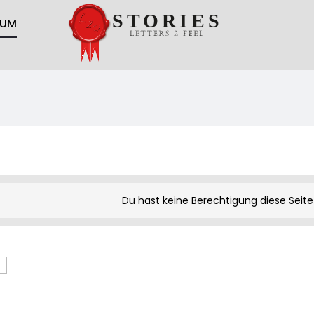
RUM
Du hast keine Berechtigung diese Seit